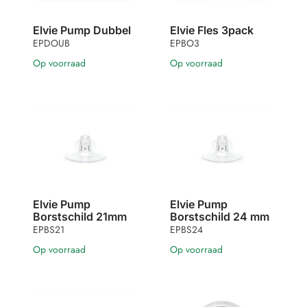
Elvie Pump Dubbel
Elvie Fles 3pack
EPDOUB
EPBO3
Op voorraad
Op voorraad
Elvie Pump
Elvie Pump
Borstschild 21mm
Borstschild 24 mm
EPBS21
EPBS24
Op voorraad
Op voorraad