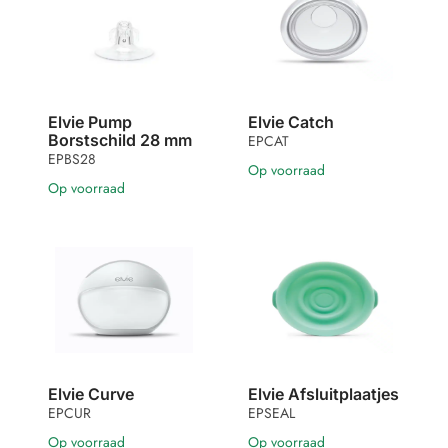
Elvie Pump
Elvie Catch
Borstschild 28 mm
EPCAT
EPBS28
Op voorraad
Op voorraad
Elvie Curve
Elvie Afsluitplaatjes
EPCUR
EPSEAL
Op voorraad
Op voorraad