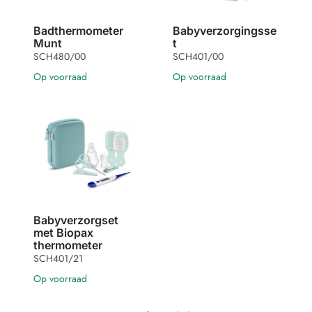
Badthermometer
Babyverzorgingsse
Munt
t
SCH480/00
SCH401/00
Op voorraad
Op voorraad
Babyverzorgset
met Biopax
thermometer
SCH401/21
Op voorraad