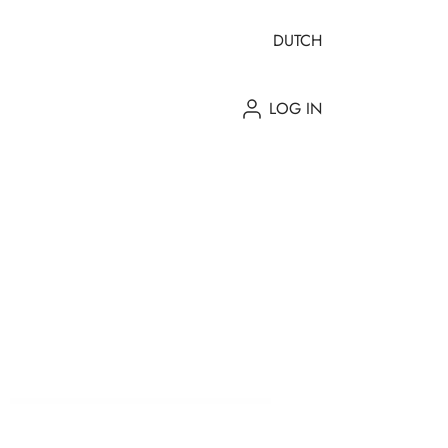
DUTCH
LOG IN