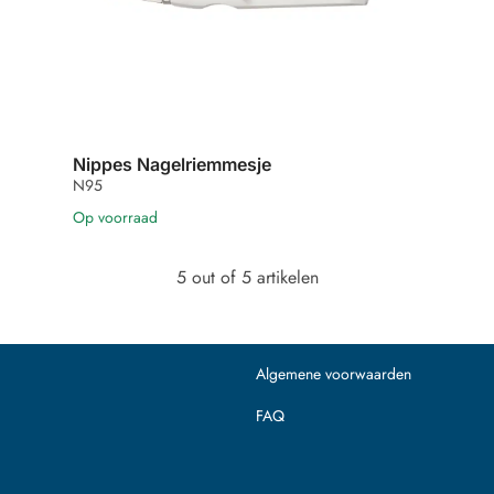
Nippes Nagelriemmesje
N95
Op voorraad
5 out of 5 artikelen
Algemene voorwaarden
FAQ