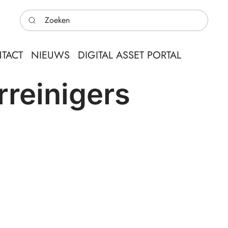
Zoeken
TACT
NIEUWS
DIGITAL ASSET PORTAL
rreinigers