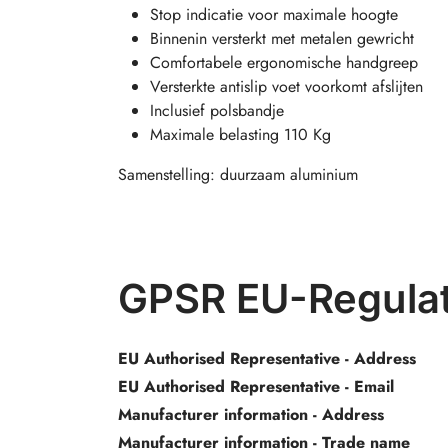
Stop indicatie voor maximale hoogte
Binnenin versterkt met metalen gewricht
Comfortabele ergonomische handgreep
Versterkte antislip voet voorkomt afslijten
Inclusief polsbandje
Maximale belasting 110 Kg
Samenstelling: duurzaam aluminium
GPSR EU-Regulat
EU Authorised Representative - Address
EU Authorised Representative - Email
Manufacturer information - Address
Manufacturer information - Trade name