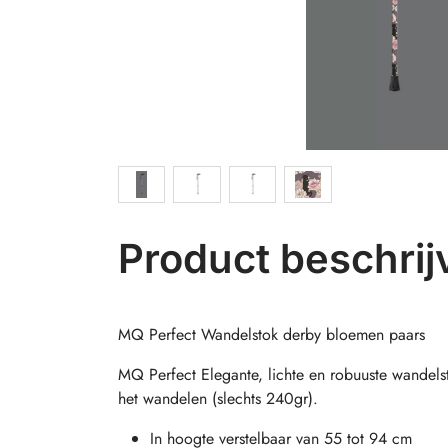
Product beschrij
MQ Perfect Wandelstok derby bloemen paars
MQ Perfect Elegante, lichte en robuuste wandels
het wandelen (slechts 240gr).
In hoogte verstelbaar van 55 tot 94 cm