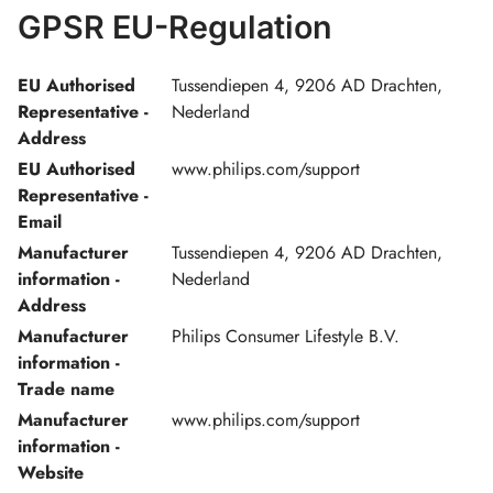
GPSR EU-Regulation
EU Authorised
Tussendiepen 4, 9206 AD Drachten,
Representative -
Nederland
Address
EU Authorised
www.philips.com/support
Representative -
Email
Manufacturer
Tussendiepen 4, 9206 AD Drachten,
information -
Nederland
Address
Manufacturer
Philips Consumer Lifestyle B.V.
information -
Trade name
Manufacturer
www.philips.com/support
information -
Website