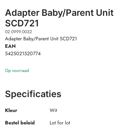
Adapter Baby/Parent Unit
SCD721
02.0999.0032
Adapter Baby/Parent Unit SCD721
EAN
5425021520774
Op voorraad
Specificaties
Kleur
Wit
Bestel beleid
Lot for lot