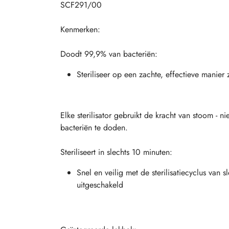
SCF291/00
Kenmerken:
Doodt 99,9% van bacteriën:
Steriliseer op een zachte, effectieve manier
Elke sterilisator gebruikt de kracht van stoom - 
bacteriën te doden.
Steriliseert in slechts 10 minuten:
Snel en veilig met de sterilisatiecyclus van 
uitgeschakeld