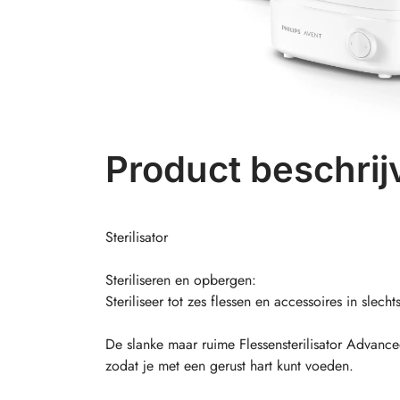
Product beschrij
Sterilisator
Steriliseren en opbergen:
Steriliseer tot zes flessen en accessoires in slech
De slanke maar ruime Flessensterilisator Advance
zodat je met een gerust hart kunt voeden.