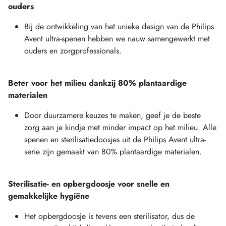
ouders
Bij de ontwikkeling van het unieke design van de Philips
Avent ultra-spenen hebben we nauw samengewerkt met
ouders en zorgprofessionals.
Beter voor het milieu dankzij 80% plantaardige
materialen
Door duurzamere keuzes te maken, geef je de beste
zorg aan je kindje met minder impact op het milieu. Alle
spenen en sterilisatiedoosjes uit de Philips Avent ultra-
serie zijn gemaakt van 80% plantaardige materialen.
Sterilisatie- en opbergdoosje voor snelle en
gemakkelijke hygiëne
Het opbergdoosje is tevens een sterilisator, dus de