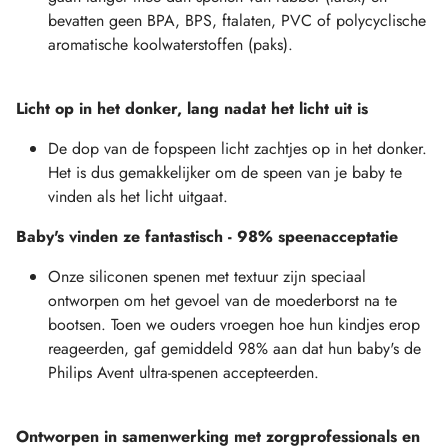
bevatten geen BPA, BPS, ftalaten, PVC of polycyclische
aromatische koolwaterstoffen (paks).
Licht op in het donker, lang nadat het licht uit is
De dop van de fopspeen licht zachtjes op in het donker.
Het is dus gemakkelijker om de speen van je baby te
vinden als het licht uitgaat.
Baby's vinden ze fantastisch - 98% speenacceptatie
Onze siliconen spenen met textuur zijn speciaal
ontworpen om het gevoel van de moederborst na te
bootsen. Toen we ouders vroegen hoe hun kindjes erop
reageerden, gaf gemiddeld 98% aan dat hun baby's de
Philips Avent ultra-spenen accepteerden.
Ontworpen in samenwerking met zorgprofessionals en