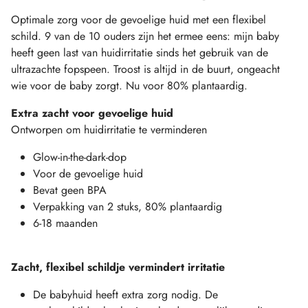
Optimale zorg voor de gevoelige huid met een flexibel
schild. 9 van de 10 ouders zijn het ermee eens: mijn baby
heeft geen last van huidirritatie sinds het gebruik van de
ultrazachte fopspeen. Troost is altijd in de buurt, ongeacht
wie voor de baby zorgt. Nu voor 80% plantaardig.
Extra zacht voor gevoelige huid
Ontworpen om huidirritatie te verminderen
Glow-in-the-dark-dop
Voor de gevoelige huid
Bevat geen BPA
Verpakking van 2 stuks, 80% plantaardig
6-18 maanden
Zacht, flexibel schildje vermindert irritatie
De babyhuid heeft extra zorg nodig. De