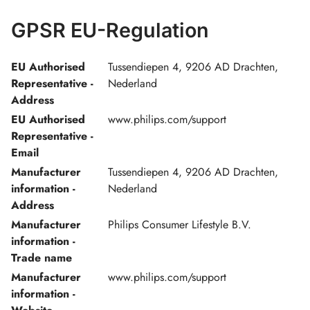
GPSR EU-Regulation
EU Authorised
Tussendiepen 4, 9206 AD Drachten,
Representative -
Nederland
Address
EU Authorised
www.philips.com/support
Representative -
Email
Manufacturer
Tussendiepen 4, 9206 AD Drachten,
information -
Nederland
Address
Manufacturer
Philips Consumer Lifestyle B.V.
information -
Trade name
Manufacturer
www.philips.com/support
information -