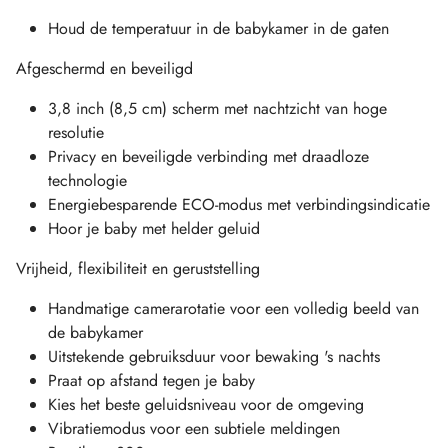
Houd de temperatuur in de babykamer in de gaten
Afgeschermd en beveiligd
3,8 inch (8,5 cm) scherm met nachtzicht van hoge
resolutie
Privacy en beveiligde verbinding met draadloze
technologie
Energiebesparende ECO-modus met verbindingsindicatie
Hoor je baby met helder geluid
Vrijheid, flexibiliteit en geruststelling
Handmatige camerarotatie voor een volledig beeld van
de babykamer
Uitstekende gebruiksduur voor bewaking 's nachts
Praat op afstand tegen je baby
Kies het beste geluidsniveau voor de omgeving
Vibratiemodus voor een subtiele meldingen