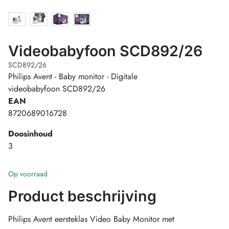
Videobabyfoon SCD892/26
SCD892/26
Philips Avent - Baby monitor - Digitale
videobabyfoon SCD892/26
EAN
8720689016728
Doosinhoud
3
Op voorraad
Product beschrijving
Philips Avent eersteklas Video Baby Monitor met