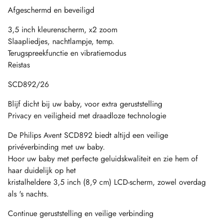
Afgeschermd en beveiligd
3,5 inch kleurenscherm, x2 zoom
Slaapliedjes, nachtlampje, temp.
Terugspreekfunctie en vibratiemodus
Reistas
SCD892/26
Blijf dicht bij uw baby, voor extra geruststelling
Privacy en veiligheid met draadloze technologie
De Philips Avent SCD892 biedt altijd een veilige
privéverbinding met uw baby.
Hoor uw baby met perfecte geluidskwaliteit en zie hem of
haar duidelijk op het
kristalheldere 3,5 inch (8,9 cm) LCD-scherm, zowel overdag
als 's nachts.
Continue geruststelling en veilige verbinding