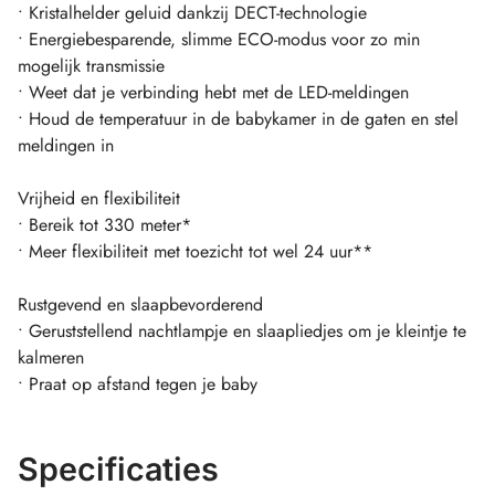
• Kristalhelder geluid dankzij DECT-technologie
• Energiebesparende, slimme ECO-modus voor zo min
mogelijk transmissie
• Weet dat je verbinding hebt met de LED-meldingen
• Houd de temperatuur in de babykamer in de gaten en stel
meldingen in
Vrijheid en flexibiliteit
• Bereik tot 330 meter*
• Meer flexibiliteit met toezicht tot wel 24 uur**
Rustgevend en slaapbevorderend
• Geruststellend nachtlampje en slaapliedjes om je kleintje te
kalmeren
• Praat op afstand tegen je baby
Specificaties