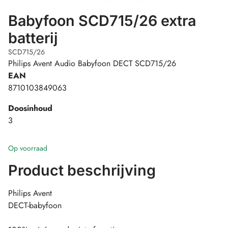
Babyfoon SCD715/26 extra
batterij
SCD715/26
Philips Avent Audio Babyfoon DECT SCD715/26
EAN
8710103849063
Doosinhoud
3
Op voorraad
Product beschrijving
Philips Avent
DECT-babyfoon