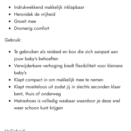
Indrukwekkend makkelijk inklapbaar
Herondek de vrijheid
Groeit mee
Dromerig comfort
Gebruik:
Te gebruiken als reisbed en box die zich aanpast aan
jouw baby's behoeften
Verwijderbare verhoging biedt flexibiliteit voor kleinere
baby's
Klapt compact in om makkelijk mee te nemen
Klapt moeiteloos uit zodat jij in slechts seconden klaar
bent, thuis of onderweg
Matrashoes is volledig wasbaar waardoor je deze snel
weer schoon kunt krijgen