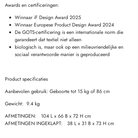
Awards en certificeringen:
Winnaar iF Design Award 2025
Winnaar Europese Product Design Award 2024
De GOTS-certificering is een internationale norm die
garandeert dat textiel niet alleen
biologisch is, maar ook op een milieuvriendelijke en
sociaal verantwoorde manier is geproduceerd
Product specificaties
Aanbevolen gebruik: Geboorte tot 15 kg of 86 cm
Gewicht: 9.4 kg
AFMETINGEN: 104 L x 66 B x 72 H cm
AFMETINGEN INGEKLAPT: 38 L x 31 B x 73 H cm