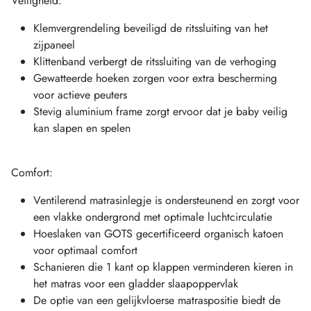
Veiligheid:
Klemvergrendeling beveiligd de ritssluiting van het
zijpaneel
Klittenband verbergt de ritssluiting van de verhoging
Gewatteerde hoeken zorgen voor extra bescherming
voor actieve peuters
Stevig aluminium frame zorgt ervoor dat je baby veilig
kan slapen en spelen
Comfort:
Ventilerend matrasinlegje is ondersteunend en zorgt voor
een vlakke ondergrond met optimale luchtcirculatie
Hoeslaken van GOTS gecertificeerd organisch katoen
voor optimaal comfort
Schanieren die 1 kant op klappen verminderen kieren in
het matras voor een gladder slaapoppervlak
De optie van een gelijkvloerse matraspositie biedt de