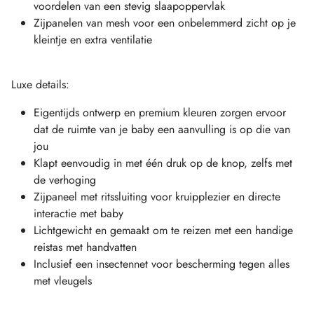
voordelen van een stevig slaapoppervlak
Zijpanelen van mesh voor een onbelemmerd zicht op je
kleintje en extra ventilatie
Luxe details:
Eigentijds ontwerp en premium kleuren zorgen ervoor
dat de ruimte van je baby een aanvulling is op die van
jou
Klapt eenvoudig in met één druk op de knop, zelfs met
de verhoging
Zijpaneel met ritssluiting voor kruipplezier en directe
interactie met baby
Lichtgewicht en gemaakt om te reizen met een handige
reistas met handvatten
Inclusief een insectennet voor bescherming tegen alles
met vleugels