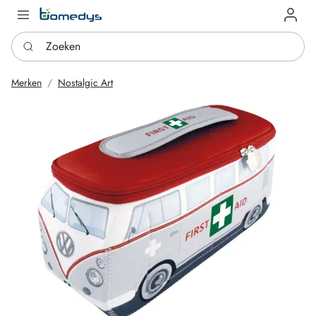
Log in
Zoeken
Merken
Nostalgic Art