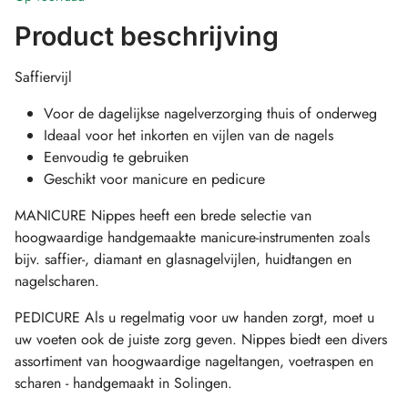
Product beschrijving
Saffiervijl
Voor de dagelijkse nagelverzorging thuis of onderweg
Ideaal voor het inkorten en vijlen van de nagels
Eenvoudig te gebruiken
Geschikt voor manicure en pedicure
MANICURE Nippes heeft een brede selectie van
hoogwaardige handgemaakte manicure-instrumenten zoals
bijv. saffier-, diamant en glasnagelvijlen, huidtangen en
nagelscharen.
PEDICURE Als u regelmatig voor uw handen zorgt, moet u
uw voeten ook de juiste zorg geven. Nippes biedt een divers
assortiment van hoogwaardige nageltangen, voetraspen en
scharen - handgemaakt in Solingen.