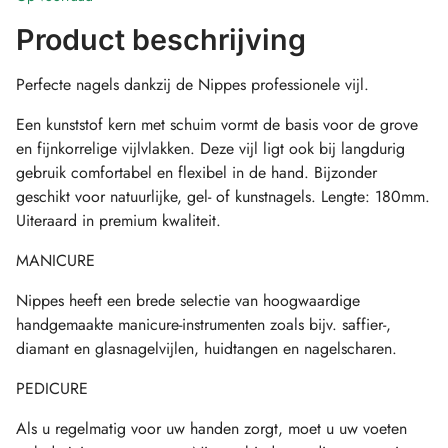
Product beschrijving
Perfecte nagels dankzij de Nippes professionele vijl.
Een kunststof kern met schuim vormt de basis voor de grove
en fijnkorrelige vijlvlakken. Deze vijl ligt ook bij langdurig
gebruik comfortabel en flexibel in de hand. Bijzonder
geschikt voor natuurlijke, gel- of kunstnagels. Lengte: 180mm.
Uiteraard in premium kwaliteit.
MANICURE
Nippes heeft een brede selectie van hoogwaardige
handgemaakte manicure-instrumenten zoals bijv. saffier-,
diamant en glasnagelvijlen, huidtangen en nagelscharen.
PEDICURE
Als u regelmatig voor uw handen zorgt, moet u uw voeten