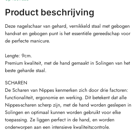
Product beschrijving
Deze nagelschaar van gehard, vernikkeld staal met gebogen
handvat en gebogen punt is het essentiële gereedschap voor
de perfecte manicure.
Lengte: 9cm.
Premium kwaliteit, met de hand gemaakt in Solingen van het
beste geharde staal.
SCHAREN
De Scharen van Nippes kenmerken zich door drie factoren:
functionaliteit, ergonomie en werking. Dit betekent dat alle
Nippes-scharen scherp zijn, met de hand worden geslepen in
Solingen en optimaal kunnen worden gebruikt voor elke
toepassing. Ze liggen perfect in de hand, en worden
onderworpen aan een intensieve kwaliteitscontrole.