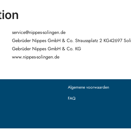
ion
service@nippes-solingen.de
Gebrüder Nippes GmbH & Co. Straussplatz 2 KG42697 Sol
Gebrüder Nippes GmbH & Co. KG
www.nippes-solingen.de
Algemene voorwaarden
FAQ