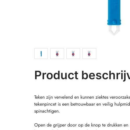
Product beschrij
Teken zijn vervelend en kunnen ziektes veroorzak
tekenpincet is een betrouwbaar en veilig hulpmi
spinachtigen.
Open de grijper door op de knop te drukken en 