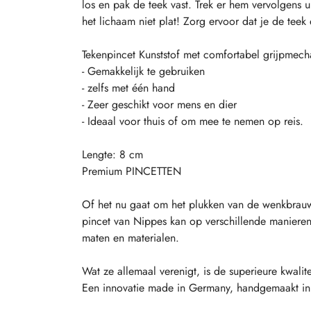
los en pak de teek vast. Trek er hem vervolgens 
het lichaam niet plat! Zorg ervoor dat je de teek 
Tekenpincet Kunststof met comfortabel grijpmech
- Gemakkelijk te gebruiken
- zelfs met één hand
- Zeer geschikt voor mens en dier
- Ideaal voor thuis of om mee te nemen op reis.
Lengte: 8 cm
Premium PINCETTEN
Of het nu gaat om het plukken van de wenkbrauwe
pincet van Nippes kan op verschillende manieren 
maten en materialen.
Wat ze allemaal verenigt, is de superieure kwalite
Een innovatie made in Germany, handgemaakt in