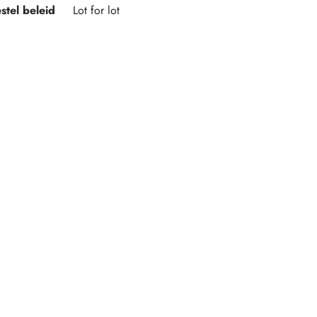
stel beleid
Lot for lot