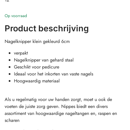
Op voorraad
Product beschrijving
Nagelknipper klein gekleurd 6cm
verpakt
Nagelknipper van gehard staal
Geschikt voor pedicure
Ideaal voor het inkorten van vaste nagels
Hoogwaardig materiaal
Als u regelmatig voor uw handen zorgt, moet u ook de
voeten de juiste zorg geven. Nippes biedt een divers
assortiment van hoogwaardige nageltangen en, raspen en
scharen