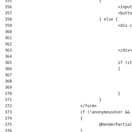
355
356
     					<
357
     	
358
359
360
361
362
363
364
365
366
367
368
369
370
371
372
373
374
375
376