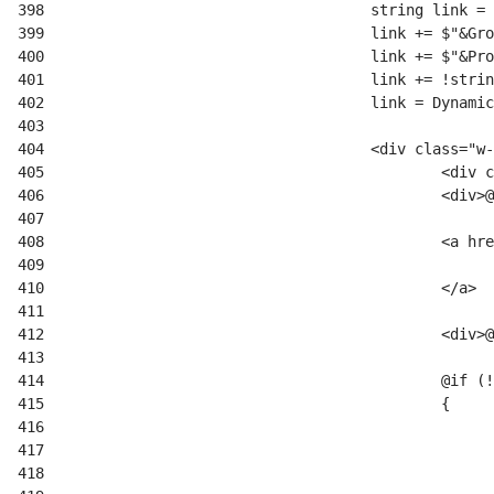
398
399
400
401
402
403
404
405
406
407
408
409
410
411
412
413
414
415
416
417
418