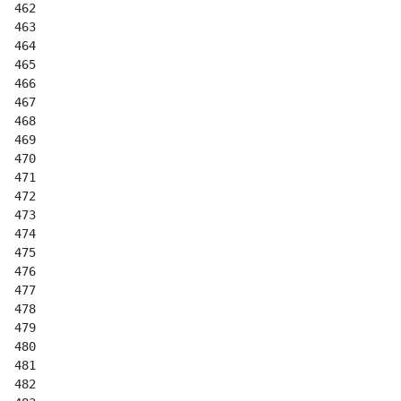
462
463
464
465
466
467
468
469
470
471
472
473
474
475
476
477
478
479
480
481
482