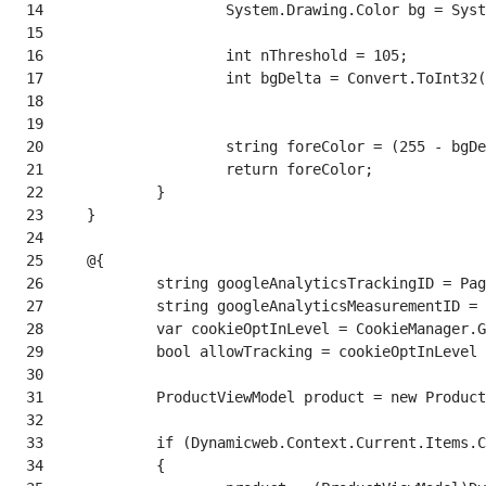
 14
 15
 16
 17
 18
 19
 20
 21
 22
 23
 24
 25
 26
 27
 28
 29
 30
 31
 32
 33
 34