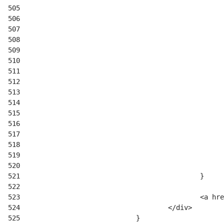
505
506
507
508
509
510
511
512
513
514
515
516
517
518
519
520
521
522
523
524
525