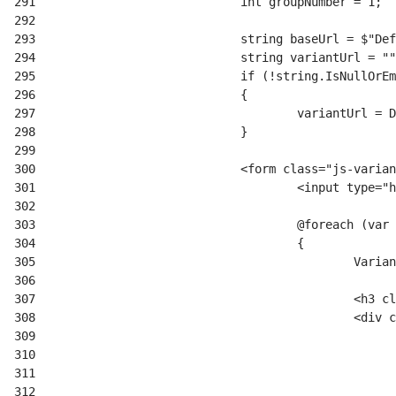
291
292
293
294
295
296
297
298
299
300
301
302
303
304
305
306
307
308
309
310
311
312