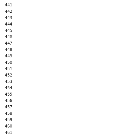
441
442
443
444
445
446
447
448
449
450
451
452
453
454
455
456
457
458
459
460
461