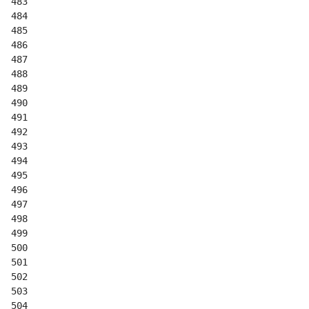
483
484
485
486
487
488
489
490
491
492
493
494
495
496
497
498
499
500
501
502
503
504