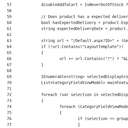
 57
 58
 59
 60
 61
 62
 63
 64
 65
 66
 67
 68
 69
 70
 71
 72
 73
 74
 75
 76
 77