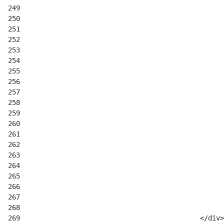
249
250
251
252
253
254
255
256
257
258
259
260
261
262
263
264
265
266
267
268
269