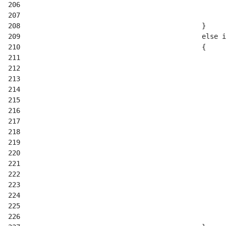
206
207
208
209
210
211
212
213
214
215
216
217
218
219
220
221
222
223
224
225
226