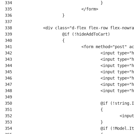
334
335
336
337
338
339
340
341
342
343
344
345
346
347
348
349
350
351
352
353
354