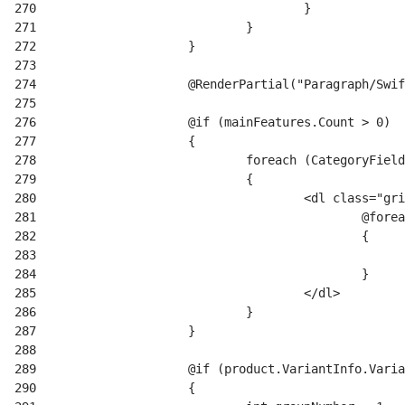
270
271
272
273
274
275
276
277
278
279
280
281
282
283
284
285
286
287
288
289
290