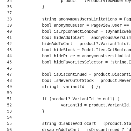
 35
 36
 37
 38
 39
 40
 41
 42
 43
 44
 45
 46
 47
 48
 49
 50
 51
 52
 53
 54
 55
 56