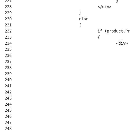
227
228
229
230
231
232
233
234
235
236
237
238
239
240
241
242
243
244
245
246
247
248