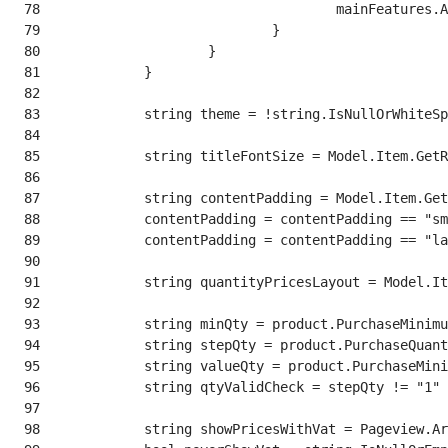
 78
 79
 80
 81
 82
 83
 84
 85
 86
 87
 88
 89
 90
 91
 92
 93
 94
 95
 96
 97
 98