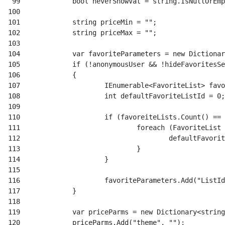
 99
100
101
102
103
104
105
106
107
108
109
110
111
112
113
114
115
116
117
118
119
120