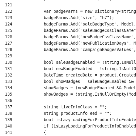
121
122
123
124
125
126
127
128
129
130
131
132
133
134
135
136
137
138
139
140
141