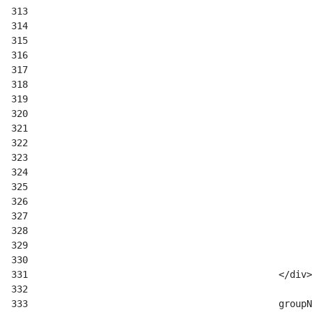
313
314
315
316
317
318
319
320
321
322
323
324
325
326
327
328
329
330
331
332
333