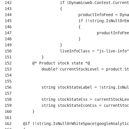
142
143
144
145
146
147
148
149
150
151
152
153
154
155
156
157
158
159
160
161
162