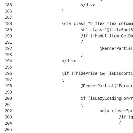
185
186
187
188
189
190
191
192
193
194
195
196
197
198
199
200
201
202
203
204
205