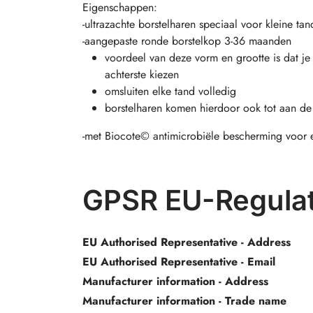
Eigenschappen:
-ultrazachte borstelharen speciaal voor kleine tan
-aangepaste ronde borstelkop 3-36 maanden
voordeel van deze vorm en grootte is dat je 
achterste kiezen
omsluiten elke tand volledig
borstelharen komen hierdoor ook tot aan de
-met Biocote© antimicrobiële bescherming voor 
GPSR EU-Regulat
EU Authorised Representative - Address
EU Authorised Representative - Email
Manufacturer information - Address
Manufacturer information - Trade name