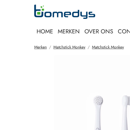
HOME
MERKEN
OVER ONS
CON
Merken
Matchstick Monkey
Matchstick Monkey