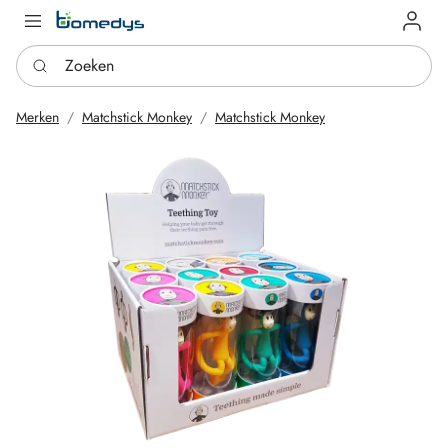
Log in
Zoeken
Merken
Matchstick Monkey
Matchstick Monkey