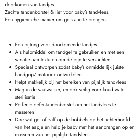
doorkomen van tandjes.
Zachte tandenborstel & lief voor baby’s tandvlees.
Een hygiënische manier om gels aan te brengen.
Een bijtring voor doorkomende tandjes
Als hulpmiddel om tandgel te gebruiken en met een
variatie aan texturen om de pijn te verzachten
Speciaal ontworpen zodat baby’s onmiddellijk juiste
handgrip/ motoriek ontwikkelen
Helpt makkelijk bij het bereiken van pijnlijk tandvlees
Mag in de vaatwasser, en ook veilig voor koud water
sterilisatie
Perfecte oefentandenborstel om het tandvlees te
masseren
Doe wat gel of zalf op de bobbels op het achterhoofd
van het aapje en help je baby met het aanbrengen op en
masseren van het pijnlijke tandvlees