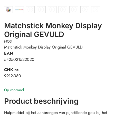
Matchstick Monkey Display
Original GEVULD
MOS
Matchstick Monkey Display Original GEVULD
EAN
5425021522020
CNK nr.
9912-080
Op voorraad
Product beschrijving
Hulpmiddel bij het aanbrengen van pijnstillende gels bij het