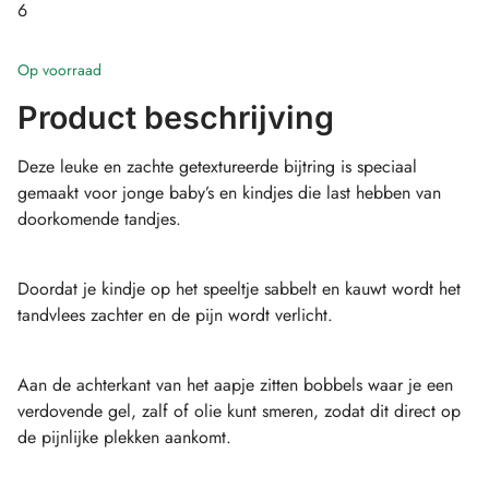
6
Op voorraad
Product beschrijving
Deze leuke en zachte getextureerde bijtring is speciaal
gemaakt voor jonge baby’s en kindjes die last hebben van
doorkomende tandjes.
Doordat je kindje op het speeltje sabbelt en kauwt wordt het
tandvlees zachter en de pijn wordt verlicht.
Aan de achterkant van het aapje zitten bobbels waar je een
verdovende gel, zalf of olie kunt smeren, zodat dit direct op
de pijnlijke plekken aankomt.