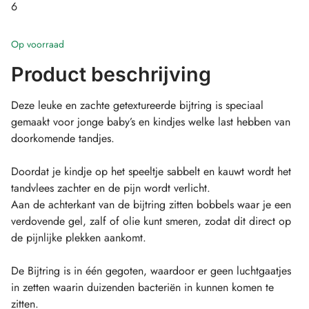
6
Op voorraad
Product beschrijving
Deze leuke en zachte getextureerde bijtring is speciaal
gemaakt voor jonge baby’s en kindjes welke last hebben van
doorkomende tandjes.
Doordat je kindje op het speeltje sabbelt en kauwt wordt het
tandvlees zachter en de pijn wordt verlicht.
Aan de achterkant van de bijtring zitten bobbels waar je een
verdovende gel, zalf of olie kunt smeren, zodat dit direct op
de pijnlijke plekken aankomt.
De Bijtring is in één gegoten, waardoor er geen luchtgaatjes
in zetten waarin duizenden bacteriën in kunnen komen te
zitten.