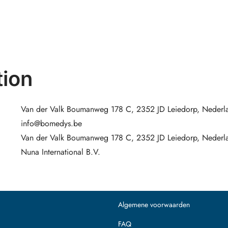
ion
Van der Valk Boumanweg 178 C, 2352 JD Leiedorp, Nederl
info@bomedys.be
Van der Valk Boumanweg 178 C, 2352 JD Leiedorp, Nederl
Nuna International B.V.
Algemene voorwaarden
FAQ