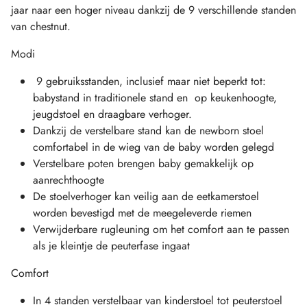
jaar naar een hoger niveau dankzij de 9 verschillende standen
van chestnut.
Modi
9 gebruiksstanden, inclusief maar niet beperkt tot:
babystand in traditionele stand en op keukenhoogte,
jeugdstoel en draagbare verhoger.
Dankzij de verstelbare stand kan de newborn stoel
comfortabel in de wieg van de baby worden gelegd
Verstelbare poten brengen baby gemakkelijk op
aanrechthoogte
De stoelverhoger kan veilig aan de eetkamerstoel
worden bevestigd met de meegeleverde riemen
Verwijderbare rugleuning om het comfort aan te passen
als je kleintje de peuterfase ingaat
Comfort
In 4 standen verstelbaar van kinderstoel tot peuterstoel