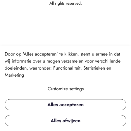
All rights reserved.
Door op 'Alles accepteren' te klikken, stemt u ermee in dat
wij informatie over u mogen verzamelen voor verschillende
doeleinden, waaronder: Functionaliteit, Statistieken en
Marketing
Customize settings
Alles accepteren
Alles afwijzen