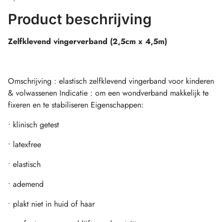
Product beschrijving
Zelfklevend vingerverband (2,5cm x 4,5m)
Omschrijving : elastisch zelfklevend vingerband voor kinderen
& volwassenen Indicatie : om een wondverband makkelijk te
fixeren en te stabiliseren Eigenschappen:
• klinisch getest
• latexfree
• elastisch
• ademend
• plakt niet in huid of haar