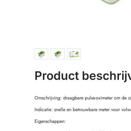
Product beschrij
Omschrijving: draagbare pulse-oximeter om de zuu
Indicatie: snelle en betrouwbare meter voor vol
Eigenschappen: