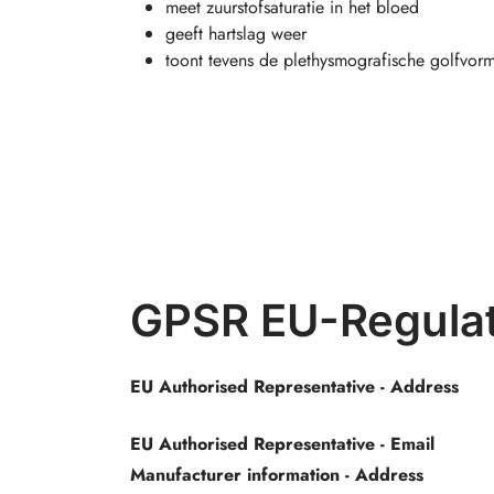
meet zuurstofsaturatie in het bloed
geeft hartslag weer
toont tevens de plethysmografische golfvor
GPSR EU-Regulat
EU Authorised Representative - Address
EU Authorised Representative - Email
Manufacturer information - Address