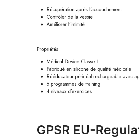
Récupération après l'accouchement
Contrôler de la vessie
Améliorer l'intimité
Propriétés:
Médical Device Classe I
Fabriqué en silicone de qualité médicale
Rééducateur périnéal rechargeable avec app
6 programmes de training
4 niveaux d’exercices
GPSR EU-Regula