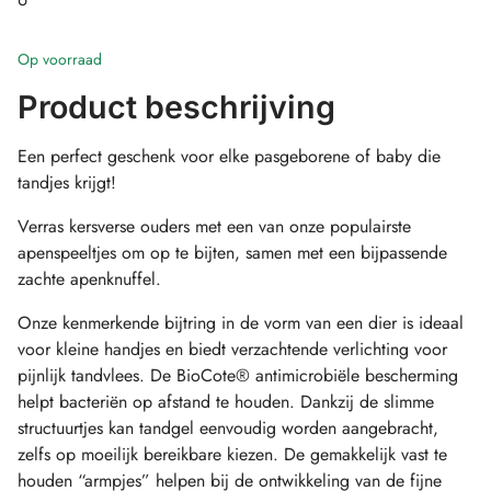
Op voorraad
Product beschrijving
Een perfect geschenk voor elke pasgeborene of baby die
tandjes krijgt!
Verras kersverse ouders met een van onze populairste
apenspeeltjes om op te bijten, samen met een bijpassende
zachte apenknuffel.
Onze kenmerkende bijtring in de vorm van een dier is ideaal
voor kleine handjes en biedt verzachtende verlichting voor
pijnlijk tandvlees. De BioCote® antimicrobiële bescherming
helpt bacteriën op afstand te houden. Dankzij de slimme
structuurtjes kan tandgel eenvoudig worden aangebracht,
zelfs op moeilijk bereikbare kiezen. De gemakkelijk vast te
houden “armpjes” helpen bij de ontwikkeling van de fijne