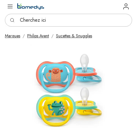
Log in
Cherchez ici
Marques
Philips Avent
Sucettes & Snuggles