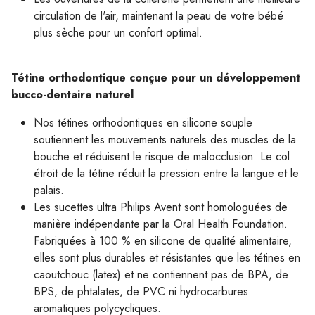
circulation de l'air, maintenant la peau de votre bébé
plus sèche pour un confort optimal.
Tétine orthodontique conçue pour un développement
bucco-dentaire naturel
Nos tétines orthodontiques en silicone souple
soutiennent les mouvements naturels des muscles de la
bouche et réduisent le risque de malocclusion. Le col
étroit de la tétine réduit la pression entre la langue et le
palais.
Les sucettes ultra Philips Avent sont homologuées de
manière indépendante par la Oral Health Foundation.
Fabriquées à 100 % en silicone de qualité alimentaire,
elles sont plus durables et résistantes que les tétines en
caoutchouc (latex) et ne contiennent pas de BPA, de
BPS, de phtalates, de PVC ni hydrocarbures
aromatiques polycycliques.