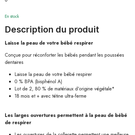
En stock
Description du produit
Laisse la peau de votre bébé respirer
Conçue pour réconforter les bébés pendant les poussées
dentaires
Laisse la peau de votre bébé respirer
0 % BPA (bisphénol A)
Lot de 2, 80 % de matériaux d'origine végétale*
18 mois et + avec tétine ultra-ferme
Les larges ouvertures permettent à la peau de bébé
de respirer
Les ouvertures de la collerette permettent une meilleure