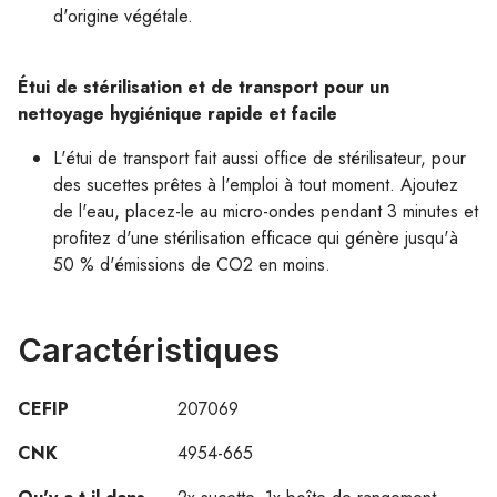
d'origine végétale.
Étui de stérilisation et de transport pour un
nettoyage hygiénique rapide et facile
L'étui de transport fait aussi office de stérilisateur, pour
des sucettes prêtes à l'emploi à tout moment. Ajoutez
de l'eau, placez-le au micro-ondes pendant 3 minutes et
profitez d'une stérilisation efficace qui génère jusqu'à
50 % d'émissions de CO2 en moins.
Caractéristiques
CEFIP
207069
CNK
4954-665