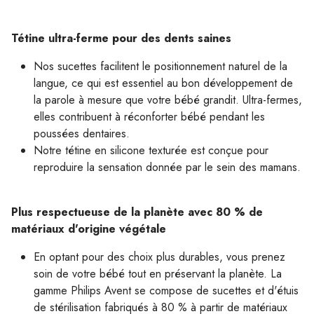
Tétine ultra-ferme pour des dents saines
Nos sucettes facilitent le positionnement naturel de la
langue, ce qui est essentiel au bon développement de
la parole à mesure que votre bébé grandit. Ultra-fermes,
elles contribuent à réconforter bébé pendant les
poussées dentaires.
Notre tétine en silicone texturée est conçue pour
reproduire la sensation donnée par le sein des mamans.
Plus respectueuse de la planète avec 80 % de
matériaux d'origine végétale
En optant pour des choix plus durables, vous prenez
soin de votre bébé tout en préservant la planète. La
gamme Philips Avent se compose de sucettes et d'étuis
de stérilisation fabriqués à 80 % à partir de matériaux